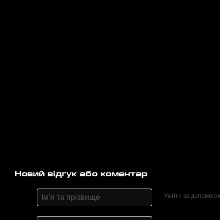
Новий відгук або коментар
Увійти за допомого