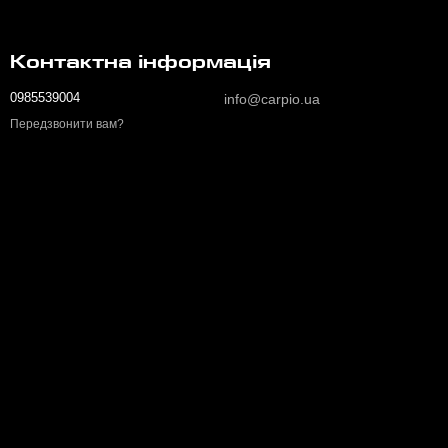
Контактна інформація
0985539004
info@carpio.ua
Передзвонити вам?