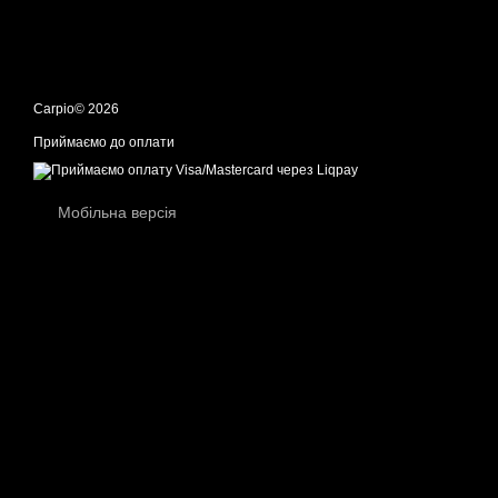
Carpio© 2026
Приймаємо до оплати
Мобільна версія