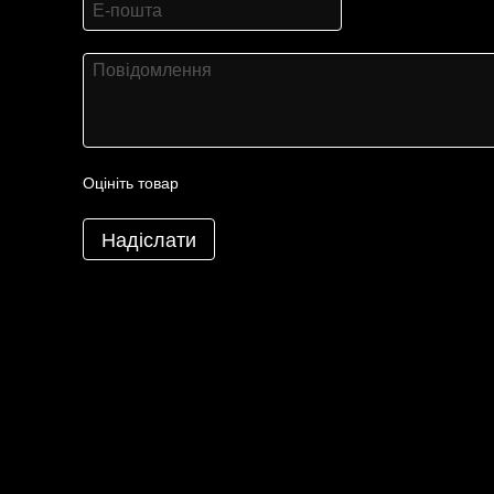
Оцініть товар
Надіслати