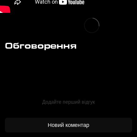
Обговорення
Додайте перший відгук
Новий коментар