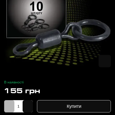
В наявності
155 грн
Купити