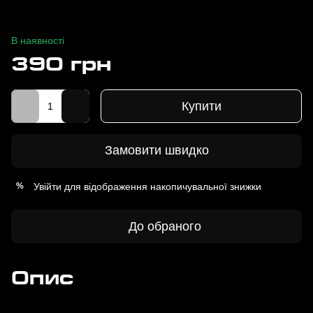
В наявності
390 грн
Купити
Замовити швидко
Увійти
для відображення накопичувальної знижки
%
До обраного
Опис