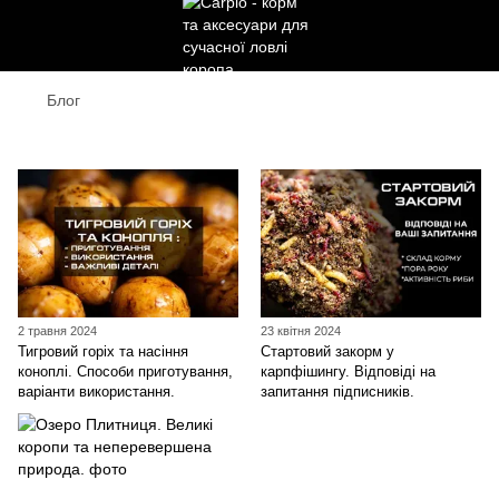
Блог
Блог
2 травня 2024
23 квітня 2024
Тигровий горіх та насіння
Стартовий закорм у
коноплі. Способи приготування,
карпфішингу. Відповіді на
варіанти використання.
запитання підписників.