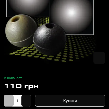
В наявності
110 грн
Купити