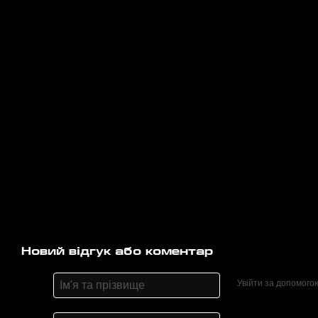
Новий відгук або коментар
Увійти за допомого