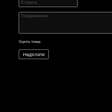
Оцініть товар
Надіслати