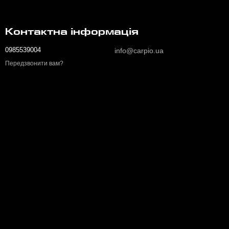
Контактна інформація
0985539004
info@carpio.ua
Передзвонити вам?