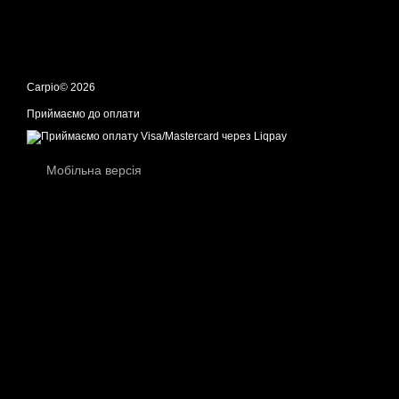
Carpio© 2026
Приймаємо до оплати
Мобільна версія