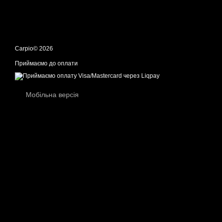
Carpio© 2026
Приймаємо до оплати
Мобільна версія