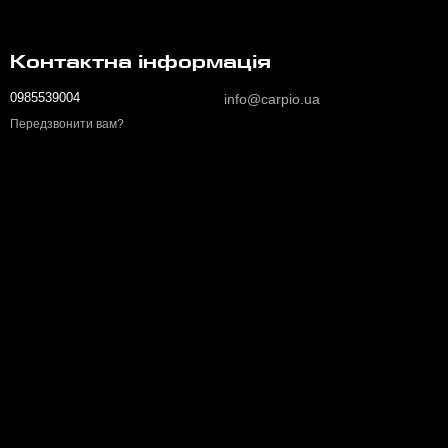
Контактна інформація
0985539004
info@carpio.ua
Передзвонити вам?