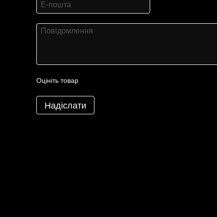
Оцініть товар
Надіслати