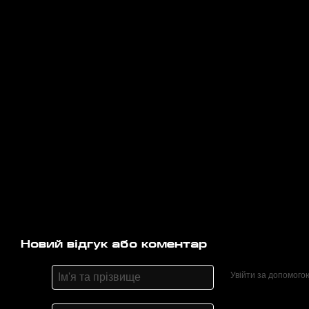
Новий відгук або коментар
Увійти за допомого