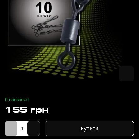
В наявності
155 грн
Купити